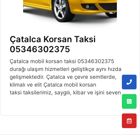
Çatalca Korsan Taksi
05346302375
Çatalca mobil korsan taksi 05346302375
durağı ulaşım hizmetleri geliştikçe aynı hızda
gelişmektedir. Çatalca ve çevre semtlerde,
klimalı ve elit Çatalca mobil korsan
taksi taksilerimiz, saygılı, kibar ve işini seven