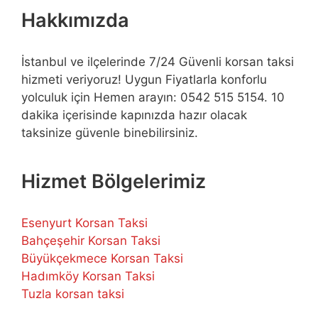
Hakkımızda
İstanbul ve ilçelerinde 7/24 Güvenli korsan taksi
hizmeti veriyoruz! Uygun Fiyatlarla konforlu
yolculuk için Hemen arayın: 0542 515 5154. 10
dakika içerisinde kapınızda hazır olacak
taksinize güvenle binebilirsiniz.
Hizmet Bölgelerimiz
Esenyurt Korsan Taksi
Bahçeşehir Korsan Taksi
Büyükçekmece Korsan Taksi
Hadımköy Korsan Taksi
Tuzla korsan taksi