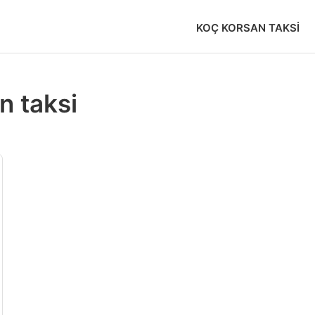
KOÇ KORSAN TAKSI
n taksi