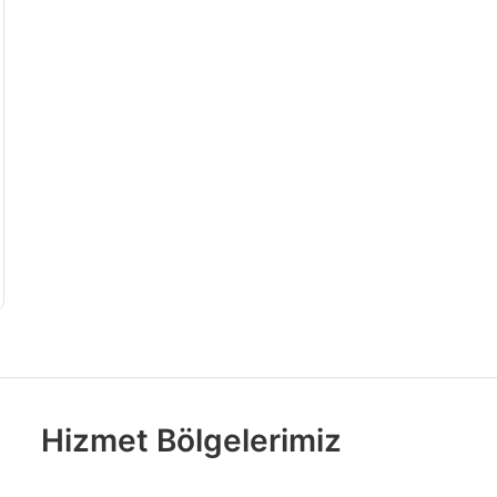
Hizmet Bölgelerimiz