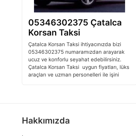
05346302375 Çatalca
Korsan Taksi
Çatalca Korsan Taksi ihtiyacınızda bizi
05346302375 numaramızdan arayarak
ucuz ve konforlu seyahat edebilirsiniz.
Çatalca Korsan Taksi uygun fiyatları, lüks
araçları ve uzman personelleri ile işini
Hakkımızda