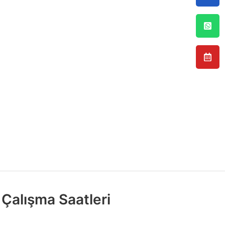
Çalışma Saatleri