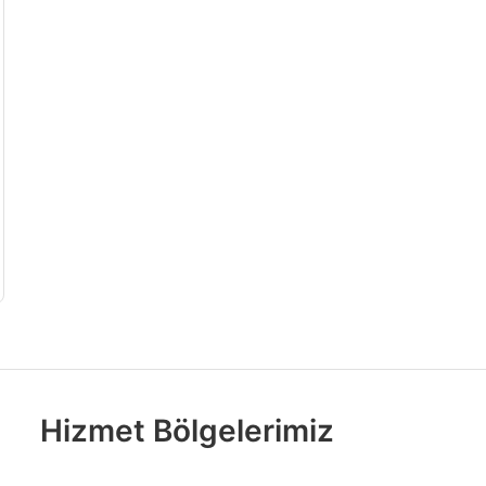
Hizmet Bölgelerimiz