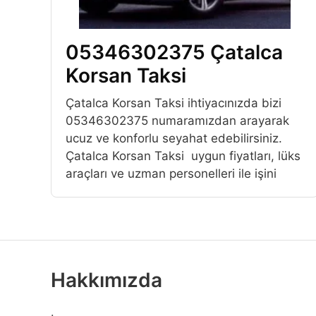
05346302375 Çatalca
Korsan Taksi
Çatalca Korsan Taksi ihtiyacınızda bizi
05346302375 numaramızdan arayarak
ucuz ve konforlu seyahat edebilirsiniz.
Çatalca Korsan Taksi uygun fiyatları, lüks
araçları ve uzman personelleri ile işini
Hakkımızda