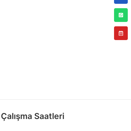
Çalışma Saatleri