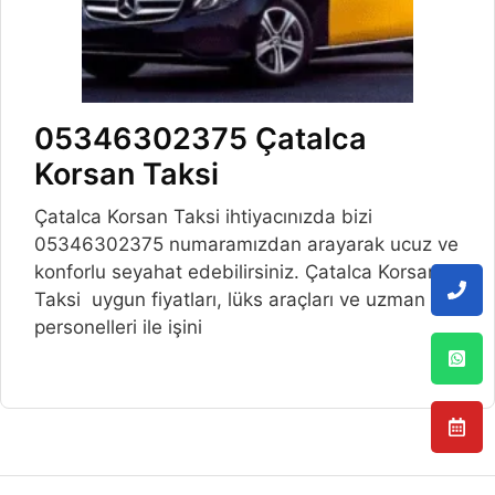
05346302375 Çatalca
Korsan Taksi
Çatalca Korsan Taksi ihtiyacınızda bizi
05346302375 numaramızdan arayarak ucuz ve
konforlu seyahat edebilirsiniz. Çatalca Korsan
Taksi uygun fiyatları, lüks araçları ve uzman
personelleri ile işini