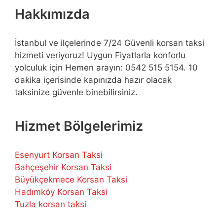
Hakkımızda
İstanbul ve ilçelerinde 7/24 Güvenli korsan taksi
hizmeti veriyoruz! Uygun Fiyatlarla konforlu
yolculuk için Hemen arayın: 0542 515 5154. 10
dakika içerisinde kapınızda hazır olacak
taksinize güvenle binebilirsiniz.
Hizmet Bölgelerimiz
Esenyurt Korsan Taksi
Bahçeşehir Korsan Taksi
Büyükçekmece Korsan Taksi
Hadımköy Korsan Taksi
Tuzla korsan taksi