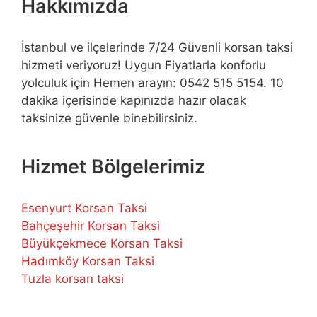
Hakkımızda
İstanbul ve ilçelerinde 7/24 Güvenli korsan taksi
hizmeti veriyoruz! Uygun Fiyatlarla konforlu
yolculuk için Hemen arayın: 0542 515 5154. 10
dakika içerisinde kapınızda hazır olacak
taksinize güvenle binebilirsiniz.
Hizmet Bölgelerimiz
Esenyurt Korsan Taksi
Bahçeşehir Korsan Taksi
Büyükçekmece Korsan Taksi
Hadımköy Korsan Taksi
Tuzla korsan taksi