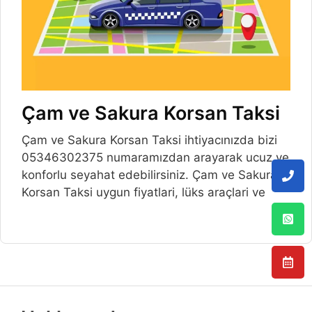
Çam ve Sakura Korsan Taksi
Çam ve Sakura Korsan Taksi ihtiyacınızda bizi
05346302375 numaramızdan arayarak ucuz ve
konforlu seyahat edebilirsiniz. Çam ve Sakura
Korsan Taksi uygun fiyatlari, lüks araçlari ve