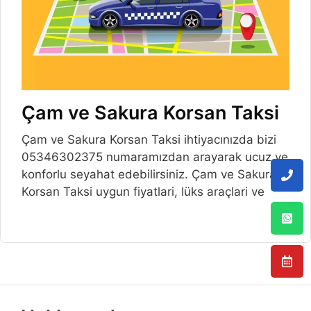
Çam ve Sakura Korsan Taksi
Çam ve Sakura Korsan Taksi ihtiyacınızda bizi
05346302375 numaramızdan arayarak ucuz ve
konforlu seyahat edebilirsiniz. Çam ve Sakura
Korsan Taksi uygun fiyatlari, lüks araçlari ve