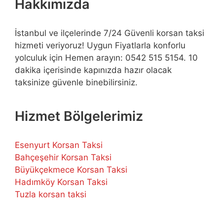
Hakkımızda
İstanbul ve ilçelerinde 7/24 Güvenli korsan taksi
hizmeti veriyoruz! Uygun Fiyatlarla konforlu
yolculuk için Hemen arayın: 0542 515 5154. 10
dakika içerisinde kapınızda hazır olacak
taksinize güvenle binebilirsiniz.
Hizmet Bölgelerimiz
Esenyurt Korsan Taksi
Bahçeşehir Korsan Taksi
Büyükçekmece Korsan Taksi
Hadımköy Korsan Taksi
Tuzla korsan taksi