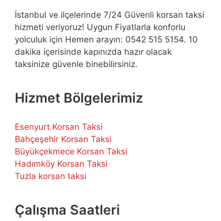
İstanbul ve ilçelerinde 7/24 Güvenli korsan taksi
hizmeti veriyoruz! Uygun Fiyatlarla konforlu
yolculuk için Hemen arayın: 0542 515 5154. 10
dakika içerisinde kapınızda hazır olacak
taksinize güvenle binebilirsiniz.
Hizmet Bölgelerimiz
Esenyurt Korsan Taksi
Bahçeşehir Korsan Taksi
Büyükçekmece Korsan Taksi
Hadımköy Korsan Taksi
Tuzla korsan taksi
Çalışma Saatleri