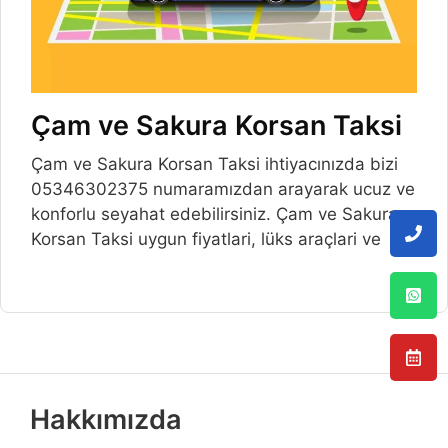
Çam ve Sakura Korsan Taksi
Çam ve Sakura Korsan Taksi ihtiyacınızda bizi
05346302375 numaramızdan arayarak ucuz ve
konforlu seyahat edebilirsiniz. Çam ve Sakura
Korsan Taksi uygun fiyatlari, lüks araçlari ve
Hakkımızda