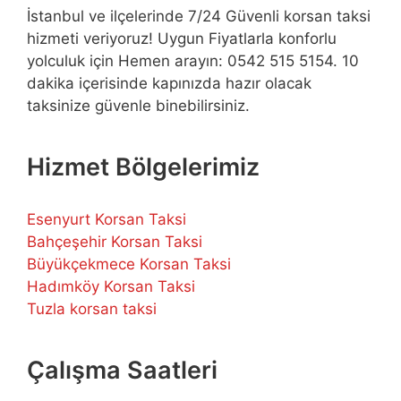
İstanbul ve ilçelerinde 7/24 Güvenli korsan taksi
hizmeti veriyoruz! Uygun Fiyatlarla konforlu
yolculuk için Hemen arayın: 0542 515 5154. 10
dakika içerisinde kapınızda hazır olacak
taksinize güvenle binebilirsiniz.
Hizmet Bölgelerimiz
Esenyurt Korsan Taksi
Bahçeşehir Korsan Taksi
Büyükçekmece Korsan Taksi
Hadımköy Korsan Taksi
Tuzla korsan taksi
Çalışma Saatleri