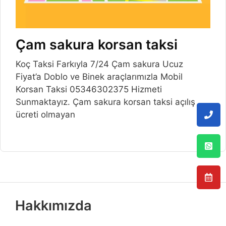
Çam sakura korsan taksi
Koç Taksi Farkıyla 7/24 Çam sakura Ucuz
Fiyat’a Doblo ve Binek araçlarımızla Mobil
Korsan Taksi 05346302375 Hizmeti
Sunmaktayız. Çam sakura korsan taksi açılış
ücreti olmayan
Hakkımızda