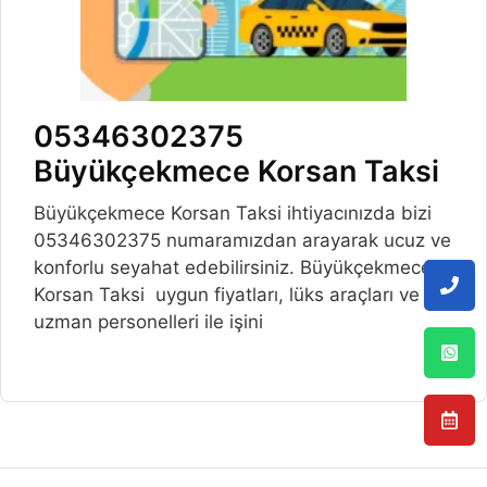
05346302375
Büyükçekmece Korsan Taksi
Büyükçekmece Korsan Taksi ihtiyacınızda bizi
05346302375 numaramızdan arayarak ucuz ve
konforlu seyahat edebilirsiniz. Büyükçekmece
Korsan Taksi uygun fiyatları, lüks araçları ve
uzman personelleri ile işini