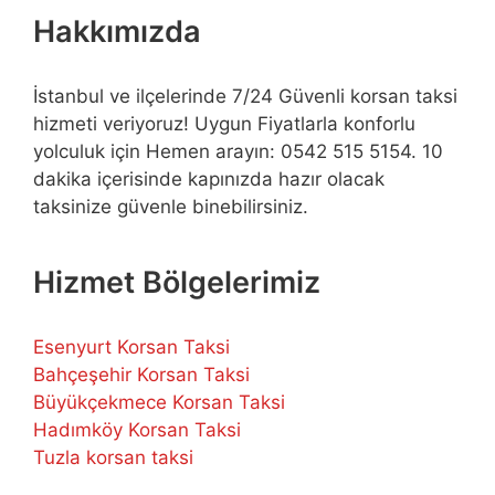
Hakkımızda
İstanbul ve ilçelerinde 7/24 Güvenli korsan taksi
hizmeti veriyoruz! Uygun Fiyatlarla konforlu
yolculuk için Hemen arayın: 0542 515 5154. 10
dakika içerisinde kapınızda hazır olacak
taksinize güvenle binebilirsiniz.
Hizmet Bölgelerimiz
Esenyurt Korsan Taksi
Bahçeşehir Korsan Taksi
Büyükçekmece Korsan Taksi
Hadımköy Korsan Taksi
Tuzla korsan taksi