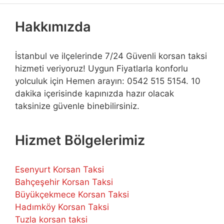
Hakkımızda
İstanbul ve ilçelerinde 7/24 Güvenli korsan taksi
hizmeti veriyoruz! Uygun Fiyatlarla konforlu
yolculuk için Hemen arayın: 0542 515 5154. 10
dakika içerisinde kapınızda hazır olacak
taksinize güvenle binebilirsiniz.
Hizmet Bölgelerimiz
Esenyurt Korsan Taksi
Bahçeşehir Korsan Taksi
Büyükçekmece Korsan Taksi
Hadımköy Korsan Taksi
Tuzla korsan taksi