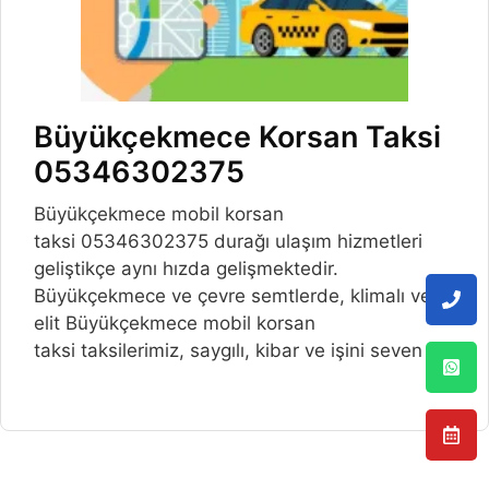
Büyükçekmece Korsan Taksi
05346302375
Büyükçekmece mobil korsan
taksi 05346302375 durağı ulaşım hizmetleri
geliştikçe aynı hızda gelişmektedir.
Büyükçekmece ve çevre semtlerde, klimalı ve
elit Büyükçekmece mobil korsan
taksi taksilerimiz, saygılı, kibar ve işini seven