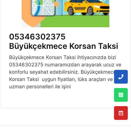
05346302375
Büyükçekmece Korsan Taksi
Büyükçekmece Korsan Taksi ihtiyacınızda bizi
05346302375 numaramızdan arayarak ucuz ve
konforlu seyahat edebilirsiniz. Büyükçekmece
Korsan Taksi uygun fiyatları, lüks araçları ve
uzman personelleri ile işini