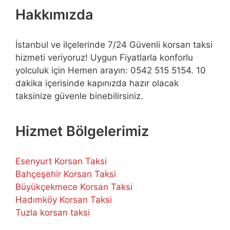
Hakkımızda
İstanbul ve ilçelerinde 7/24 Güvenli korsan taksi
hizmeti veriyoruz! Uygun Fiyatlarla konforlu
yolculuk için Hemen arayın: 0542 515 5154. 10
dakika içerisinde kapınızda hazır olacak
taksinize güvenle binebilirsiniz.
Hizmet Bölgelerimiz
Esenyurt Korsan Taksi
Bahçeşehir Korsan Taksi
Büyükçekmece Korsan Taksi
Hadımköy Korsan Taksi
Tuzla korsan taksi