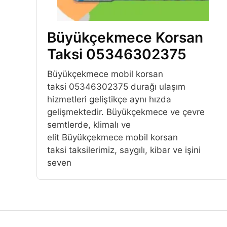
Büyükçekmece Korsan
Taksi 05346302375
Büyükçekmece mobil korsan
taksi 05346302375 durağı ulaşım
hizmetleri geliştikçe aynı hızda
gelişmektedir. Büyükçekmece ve çevre
semtlerde, klimalı ve
elit Büyükçekmece mobil korsan
taksi taksilerimiz, saygılı, kibar ve işini
seven