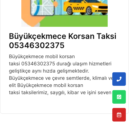
Büyükçekmece Korsan Taksi
05346302375
Büyükçekmece mobil korsan
taksi 05346302375 durağı ulaşım hizmetleri
geliştikçe aynı hızda gelişmektedir.
Büyükçekmece ve çevre semtlerde, klimalı ve
elit Büyükçekmece mobil korsan
taksi taksilerimiz, saygılı, kibar ve işini seven