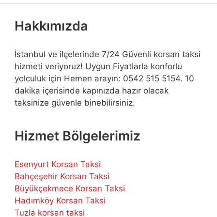
Hakkımızda
İstanbul ve ilçelerinde 7/24 Güvenli korsan taksi
hizmeti veriyoruz! Uygun Fiyatlarla konforlu
yolculuk için Hemen arayın: 0542 515 5154. 10
dakika içerisinde kapınızda hazır olacak
taksinize güvenle binebilirsiniz.
Hizmet Bölgelerimiz
Esenyurt Korsan Taksi
Bahçeşehir Korsan Taksi
Büyükçekmece Korsan Taksi
Hadımköy Korsan Taksi
Tuzla korsan taksi