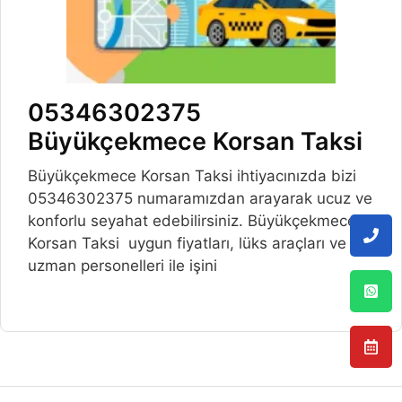
05346302375
Büyükçekmece Korsan Taksi
Büyükçekmece Korsan Taksi ihtiyacınızda bizi
05346302375 numaramızdan arayarak ucuz ve
konforlu seyahat edebilirsiniz. Büyükçekmece
Korsan Taksi uygun fiyatları, lüks araçları ve
uzman personelleri ile işini