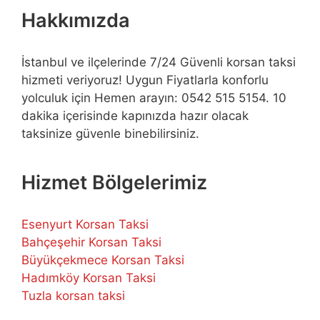
Hakkımızda
İstanbul ve ilçelerinde 7/24 Güvenli korsan taksi
hizmeti veriyoruz! Uygun Fiyatlarla konforlu
yolculuk için Hemen arayın: 0542 515 5154. 10
dakika içerisinde kapınızda hazır olacak
taksinize güvenle binebilirsiniz.
Hizmet Bölgelerimiz
Esenyurt Korsan Taksi
Bahçeşehir Korsan Taksi
Büyükçekmece Korsan Taksi
Hadımköy Korsan Taksi
Tuzla korsan taksi