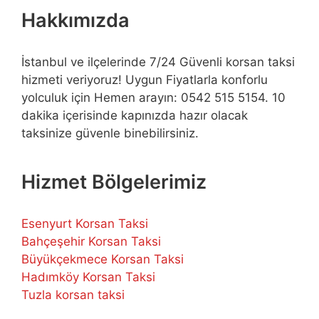
Hakkımızda
İstanbul ve ilçelerinde 7/24 Güvenli korsan taksi
hizmeti veriyoruz! Uygun Fiyatlarla konforlu
yolculuk için Hemen arayın: 0542 515 5154. 10
dakika içerisinde kapınızda hazır olacak
taksinize güvenle binebilirsiniz.
Hizmet Bölgelerimiz
Esenyurt Korsan Taksi
Bahçeşehir Korsan Taksi
Büyükçekmece Korsan Taksi
Hadımköy Korsan Taksi
Tuzla korsan taksi