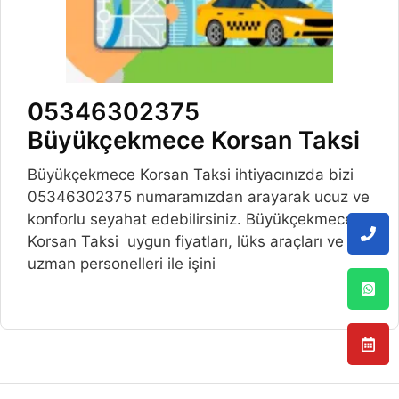
05346302375
Büyükçekmece Korsan Taksi
Büyükçekmece Korsan Taksi ihtiyacınızda bizi
05346302375 numaramızdan arayarak ucuz ve
konforlu seyahat edebilirsiniz. Büyükçekmece
Korsan Taksi uygun fiyatları, lüks araçları ve
uzman personelleri ile işini