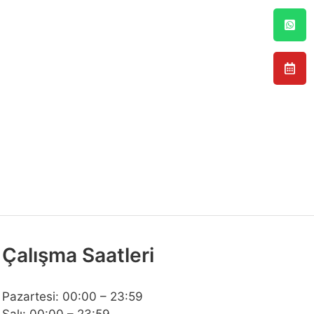
Çalışma Saatleri
Pazartesi: 00:00 – 23:59