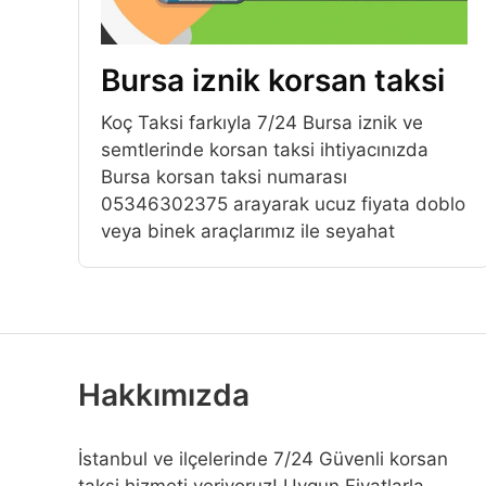
Bursa iznik korsan taksi
Koç Taksi farkıyla 7/24 Bursa iznik ve
semtlerinde korsan taksi ihtiyacınızda
Bursa korsan taksi numarası
05346302375 arayarak ucuz fiyata doblo
veya binek araçlarımız ile seyahat
Hakkımızda
İstanbul ve ilçelerinde 7/24 Güvenli korsan