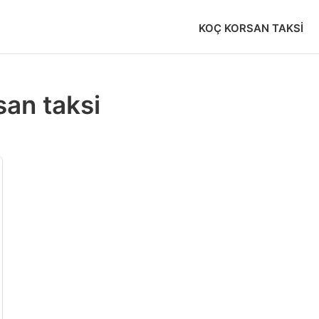
KOÇ KORSAN TAKSI
an taksi