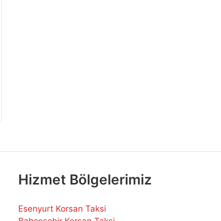
Hizmet Bölgelerimiz
Esenyurt Korsan Taksi