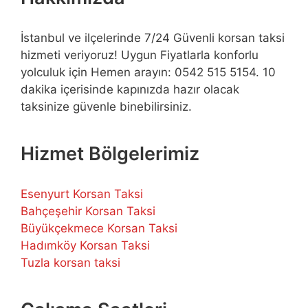
İstanbul ve ilçelerinde 7/24 Güvenli korsan taksi
hizmeti veriyoruz! Uygun Fiyatlarla konforlu
yolculuk için Hemen arayın: 0542 515 5154. 10
dakika içerisinde kapınızda hazır olacak
taksinize güvenle binebilirsiniz.
Hizmet Bölgelerimiz
Esenyurt Korsan Taksi
Bahçeşehir Korsan Taksi
Büyükçekmece Korsan Taksi
Hadımköy Korsan Taksi
Tuzla korsan taksi