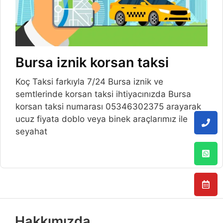
Bursa iznik korsan taksi
Koç Taksi farkıyla 7/24 Bursa iznik ve
semtlerinde korsan taksi ihtiyacınızda Bursa
korsan taksi numarası 05346302375 arayarak
ucuz fiyata doblo veya binek araçlarımız ile
seyahat
Hakkımızda