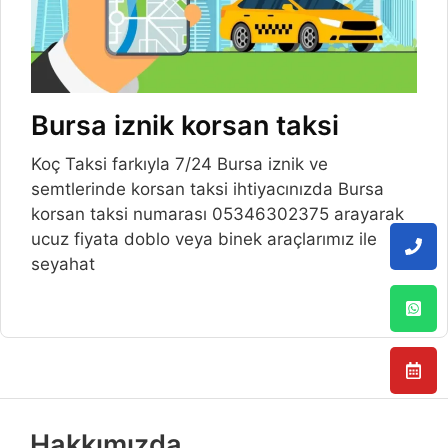
Bursa iznik korsan taksi
Koç Taksi farkıyla 7/24 Bursa iznik ve
semtlerinde korsan taksi ihtiyacınızda Bursa
korsan taksi numarası 05346302375 arayarak
ucuz fiyata doblo veya binek araçlarımız ile
seyahat
Hakkımızda