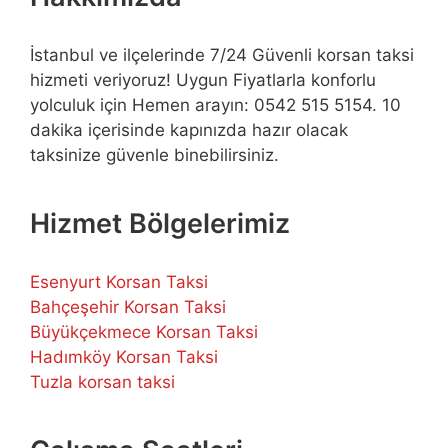
İstanbul ve ilçelerinde 7/24 Güvenli korsan taksi
hizmeti veriyoruz! Uygun Fiyatlarla konforlu
yolculuk için Hemen arayın: 0542 515 5154. 10
dakika içerisinde kapınızda hazır olacak
taksinize güvenle binebilirsiniz.
Hizmet Bölgelerimiz
Esenyurt Korsan Taksi
Bahçeşehir Korsan Taksi
Büyükçekmece Korsan Taksi
Hadımköy Korsan Taksi
Tuzla korsan taksi