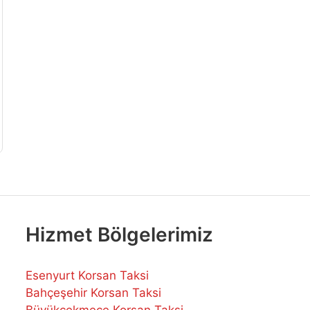
Hizmet Bölgelerimiz
Esenyurt Korsan Taksi
Bahçeşehir Korsan Taksi