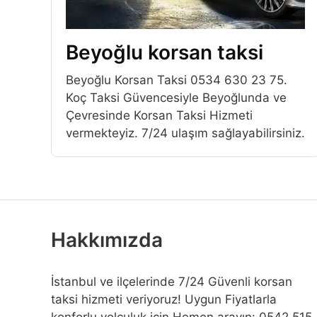
Beyoğlu korsan taksi
Beyoğlu Korsan Taksi 0534 630 23 75.
Koç Taksi Güvencesiyle Beyoğlunda ve
Çevresinde Korsan Taksi Hizmeti
vermekteyiz. 7/24 ulaşım sağlayabilirsiniz.
Hakkımızda
İstanbul ve ilçelerinde 7/24 Güvenli korsan
taksi hizmeti veriyoruz! Uygun Fiyatlarla