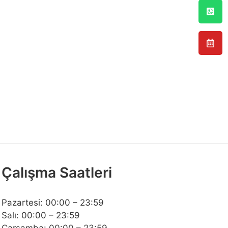
Çalışma Saatleri
Pazartesi: 00:00 – 23:59
Salı: 00:00 – 23:59