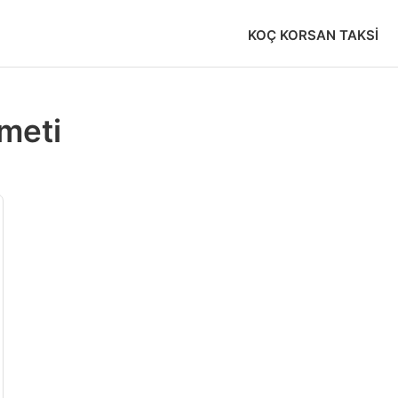
KOÇ KORSAN TAKSI
zmeti