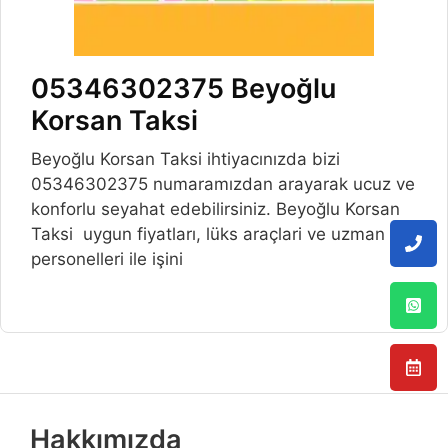
05346302375 Beyoğlu
Korsan Taksi
Beyoğlu Korsan Taksi ihtiyacınızda bizi
05346302375 numaramızdan arayarak ucuz ve
konforlu seyahat edebilirsiniz. Beyoğlu Korsan
Taksi uygun fiyatları, lüks araçlari ve uzman
personelleri ile işini
Hakkımızda