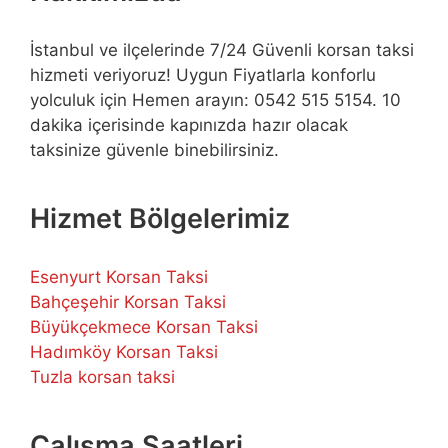
İstanbul ve ilçelerinde 7/24 Güvenli korsan taksi
hizmeti veriyoruz! Uygun Fiyatlarla konforlu
yolculuk için Hemen arayın: 0542 515 5154. 10
dakika içerisinde kapınızda hazır olacak
taksinize güvenle binebilirsiniz.
Hizmet Bölgelerimiz
Esenyurt Korsan Taksi
Bahçeşehir Korsan Taksi
Büyükçekmece Korsan Taksi
Hadımköy Korsan Taksi
Tuzla korsan taksi
Çalışma Saatleri