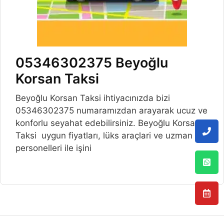
05346302375 Beyoğlu
Korsan Taksi
Beyoğlu Korsan Taksi ihtiyacınızda bizi
05346302375 numaramızdan arayarak ucuz ve
konforlu seyahat edebilirsiniz. Beyoğlu Korsan
Taksi uygun fiyatları, lüks araçlari ve uzman
personelleri ile işini