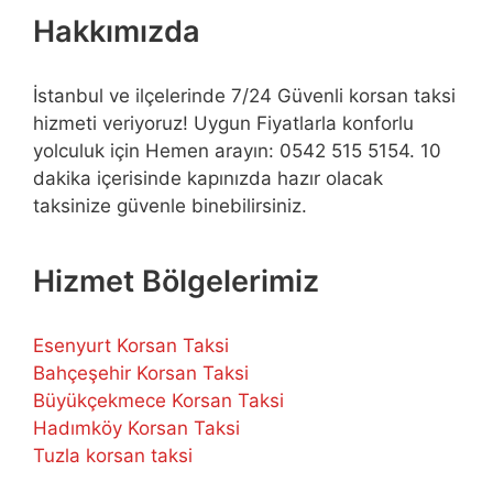
Hakkımızda
İstanbul ve ilçelerinde 7/24 Güvenli korsan taksi
hizmeti veriyoruz! Uygun Fiyatlarla konforlu
yolculuk için Hemen arayın: 0542 515 5154. 10
dakika içerisinde kapınızda hazır olacak
taksinize güvenle binebilirsiniz.
Hizmet Bölgelerimiz
Esenyurt Korsan Taksi
Bahçeşehir Korsan Taksi
Büyükçekmece Korsan Taksi
Hadımköy Korsan Taksi
Tuzla korsan taksi