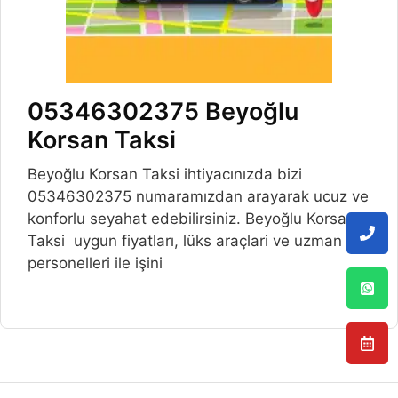
05346302375 Beyoğlu
Korsan Taksi
Beyoğlu Korsan Taksi ihtiyacınızda bizi
05346302375 numaramızdan arayarak ucuz ve
konforlu seyahat edebilirsiniz. Beyoğlu Korsan
Taksi uygun fiyatları, lüks araçlari ve uzman
personelleri ile işini