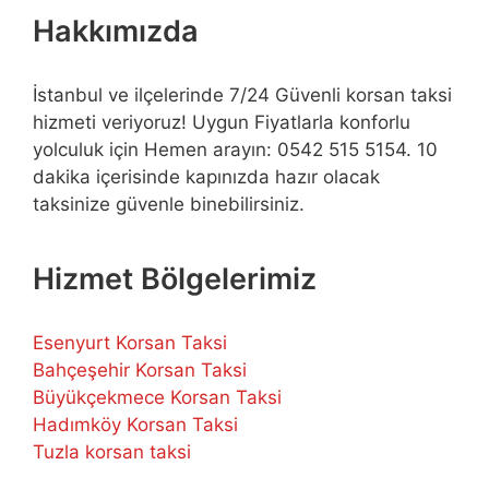
Hakkımızda
İstanbul ve ilçelerinde 7/24 Güvenli korsan taksi
hizmeti veriyoruz! Uygun Fiyatlarla konforlu
yolculuk için Hemen arayın: 0542 515 5154. 10
dakika içerisinde kapınızda hazır olacak
taksinize güvenle binebilirsiniz.
Hizmet Bölgelerimiz
Esenyurt Korsan Taksi
Bahçeşehir Korsan Taksi
Büyükçekmece Korsan Taksi
Hadımköy Korsan Taksi
Tuzla korsan taksi