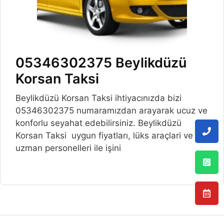
05346302375 Beylikdüzü
Korsan Taksi
Beylikdüzü Korsan Taksi ihtiyacınızda bizi
05346302375 numaramızdan arayarak ucuz ve
konforlu seyahat edebilirsiniz. Beylikdüzü
Korsan Taksi uygun fiyatları, lüks araçlari ve
uzman personelleri ile işini