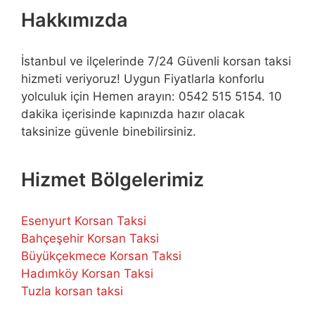
Hakkımızda
İstanbul ve ilçelerinde 7/24 Güvenli korsan taksi
hizmeti veriyoruz! Uygun Fiyatlarla konforlu
yolculuk için Hemen arayın: 0542 515 5154. 10
dakika içerisinde kapınızda hazır olacak
taksinize güvenle binebilirsiniz.
Hizmet Bölgelerimiz
Esenyurt Korsan Taksi
Bahçeşehir Korsan Taksi
Büyükçekmece Korsan Taksi
Hadımköy Korsan Taksi
Tuzla korsan taksi