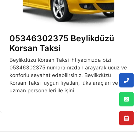
05346302375 Beylikdüzü
Korsan Taksi
Beylikdüzü Korsan Taksi ihtiyacınızda bizi
05346302375 numaramızdan arayarak ucuz ve
konforlu seyahat edebilirsiniz. Beylikdüzü
Korsan Taksi uygun fiyatları, lüks araçlari ve
uzman personelleri ile işini