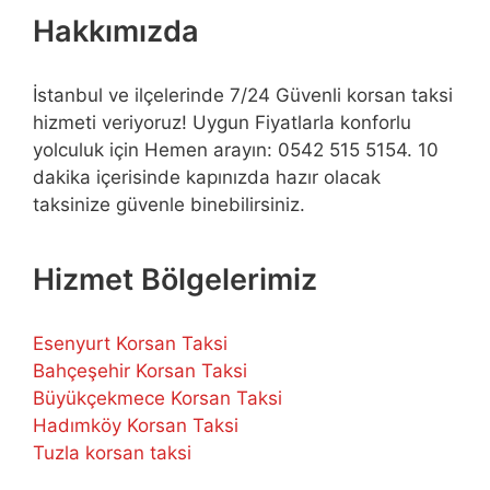
Hakkımızda
İstanbul ve ilçelerinde 7/24 Güvenli korsan taksi
hizmeti veriyoruz! Uygun Fiyatlarla konforlu
yolculuk için Hemen arayın: 0542 515 5154. 10
dakika içerisinde kapınızda hazır olacak
taksinize güvenle binebilirsiniz.
Hizmet Bölgelerimiz
Esenyurt Korsan Taksi
Bahçeşehir Korsan Taksi
Büyükçekmece Korsan Taksi
Hadımköy Korsan Taksi
Tuzla korsan taksi