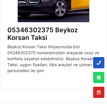
05346302375 Beykoz
Korsan Taksi
Beykoz Korsan Taksi ihtiyacınızda bizi
05346302375 numaramızdan arayarak ucuz ve
konforlu seyahat edebilirsiniz. Beykoz Korsan
Taksi uygun fiyatları, lüks araçlari ve uzman
personelleri ile işini