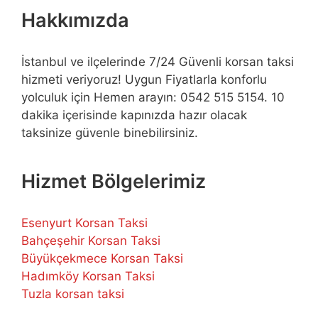
Hakkımızda
İstanbul ve ilçelerinde 7/24 Güvenli korsan taksi
hizmeti veriyoruz! Uygun Fiyatlarla konforlu
yolculuk için Hemen arayın: 0542 515 5154. 10
dakika içerisinde kapınızda hazır olacak
taksinize güvenle binebilirsiniz.
Hizmet Bölgelerimiz
Esenyurt Korsan Taksi
Bahçeşehir Korsan Taksi
Büyükçekmece Korsan Taksi
Hadımköy Korsan Taksi
Tuzla korsan taksi