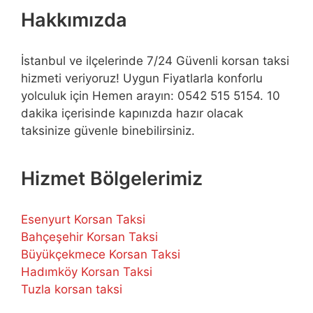
Hakkımızda
İstanbul ve ilçelerinde 7/24 Güvenli korsan taksi
hizmeti veriyoruz! Uygun Fiyatlarla konforlu
yolculuk için Hemen arayın: 0542 515 5154. 10
dakika içerisinde kapınızda hazır olacak
taksinize güvenle binebilirsiniz.
Hizmet Bölgelerimiz
Esenyurt Korsan Taksi
Bahçeşehir Korsan Taksi
Büyükçekmece Korsan Taksi
Hadımköy Korsan Taksi
Tuzla korsan taksi