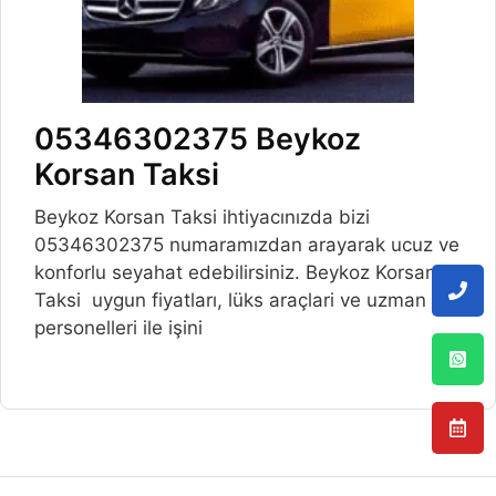
05346302375 Beykoz
Korsan Taksi
Beykoz Korsan Taksi ihtiyacınızda bizi
05346302375 numaramızdan arayarak ucuz ve
konforlu seyahat edebilirsiniz. Beykoz Korsan
Taksi uygun fiyatları, lüks araçlari ve uzman
personelleri ile işini