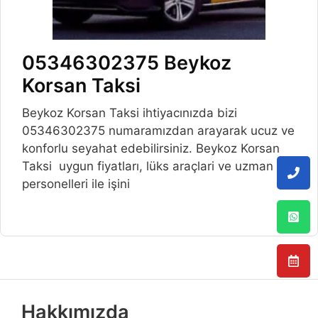
05346302375 Beykoz
Korsan Taksi
Beykoz Korsan Taksi ihtiyacınızda bizi
05346302375 numaramızdan arayarak ucuz ve
konforlu seyahat edebilirsiniz. Beykoz Korsan
Taksi uygun fiyatları, lüks araçlari ve uzman
personelleri ile işini
Hakkımızda