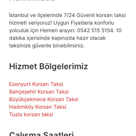
İstanbul ve ilçelerinde 7/24 Güvenli korsan taksi
hizmeti veriyoruz! Uygun Fiyatlarla konforlu
yolculuk için Hemen arayın: 0542 515 5154. 10
dakika içerisinde kapınızda hazır olacak
taksinize güvenle binebilirsiniz.
Hizmet Bölgelerimiz
Esenyurt Korsan Taksi
Bahçeşehir Korsan Taksi
Büyükçekmece Korsan Taksi
Hadımköy Korsan Taksi
Tuzla korsan taksi
Çalışma Saatleri