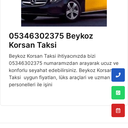
05346302375 Beykoz
Korsan Taksi
Beykoz Korsan Taksi ihtiyacınızda bizi
05346302375 numaramızdan arayarak ucuz ve
konforlu seyahat edebilirsiniz. Beykoz Korsan
Taksi uygun fiyatları, lüks araçlari ve uzman
personelleri ile işini