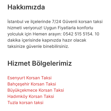
Hakkımızda
İstanbul ve ilçelerinde 7/24 Güvenli korsan taksi
hizmeti veriyoruz! Uygun Fiyatlarla konforlu
yolculuk için Hemen arayın: 0542 515 5154. 10
dakika içerisinde kapınızda hazır olacak
taksinize güvenle binebilirsiniz.
Hizmet Bölgelerimiz
Esenyurt Korsan Taksi
Bahçeşehir Korsan Taksi
Büyükçekmece Korsan Taksi
Hadımköy Korsan Taksi
Tuzla korsan taksi