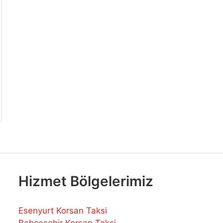
Hizmet Bölgelerimiz
Esenyurt Korsan Taksi