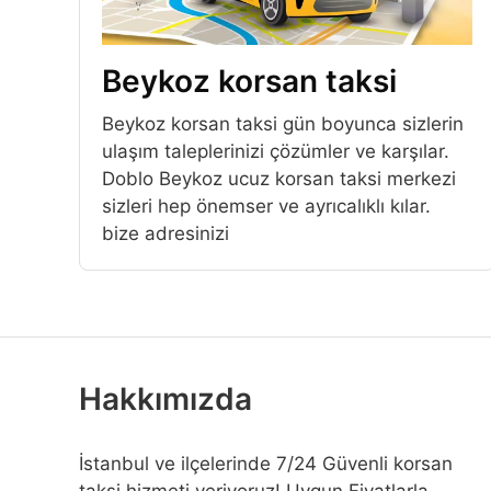
Beykoz korsan taksi
Beykoz korsan taksi gün boyunca sizlerin
ulaşım taleplerinizi çözümler ve karşılar.
Doblo Beykoz ucuz korsan taksi merkezi
sizleri hep önemser ve ayrıcalıklı kılar.
bize adresinizi
Hakkımızda
İstanbul ve ilçelerinde 7/24 Güvenli korsan