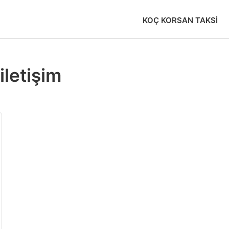
KOÇ KORSAN TAKSI
iletişim