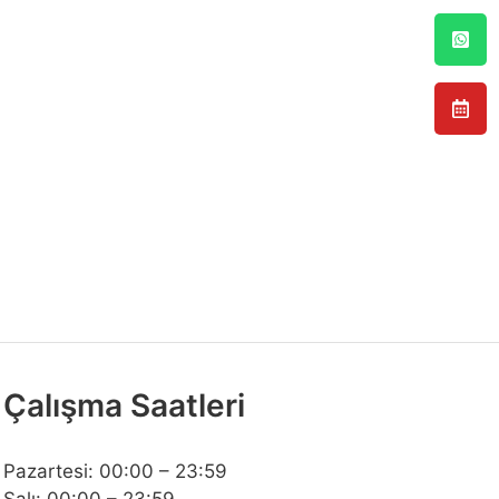
Çalışma Saatleri
Pazartesi: 00:00 – 23:59