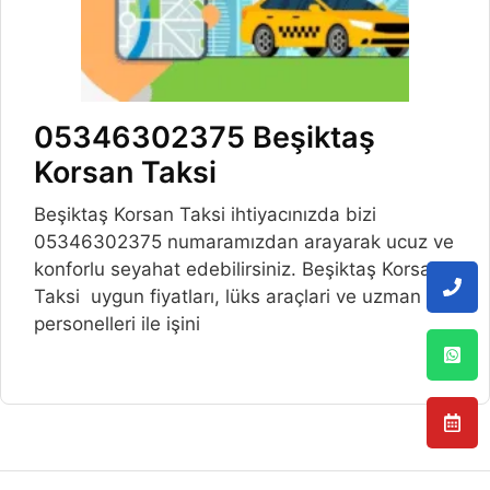
05346302375 Beşiktaş
Korsan Taksi
Beşiktaş Korsan Taksi ihtiyacınızda bizi
05346302375 numaramızdan arayarak ucuz ve
konforlu seyahat edebilirsiniz. Beşiktaş Korsan
Taksi uygun fiyatları, lüks araçlari ve uzman
personelleri ile işini