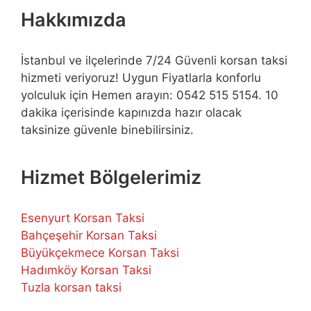
Hakkımızda
İstanbul ve ilçelerinde 7/24 Güvenli korsan taksi
hizmeti veriyoruz! Uygun Fiyatlarla konforlu
yolculuk için Hemen arayın: 0542 515 5154. 10
dakika içerisinde kapınızda hazır olacak
taksinize güvenle binebilirsiniz.
Hizmet Bölgelerimiz
Esenyurt Korsan Taksi
Bahçeşehir Korsan Taksi
Büyükçekmece Korsan Taksi
Hadımköy Korsan Taksi
Tuzla korsan taksi