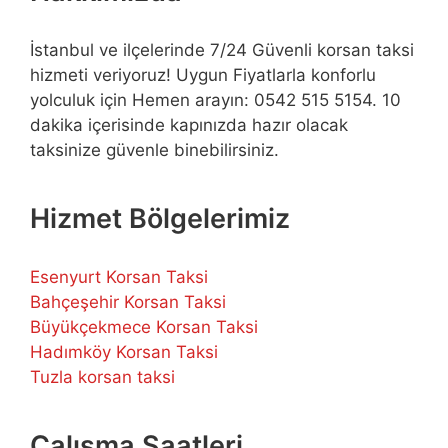
İstanbul ve ilçelerinde 7/24 Güvenli korsan taksi
hizmeti veriyoruz! Uygun Fiyatlarla konforlu
yolculuk için Hemen arayın: 0542 515 5154. 10
dakika içerisinde kapınızda hazır olacak
taksinize güvenle binebilirsiniz.
Hizmet Bölgelerimiz
Esenyurt Korsan Taksi
Bahçeşehir Korsan Taksi
Büyükçekmece Korsan Taksi
Hadımköy Korsan Taksi
Tuzla korsan taksi
Çalışma Saatleri