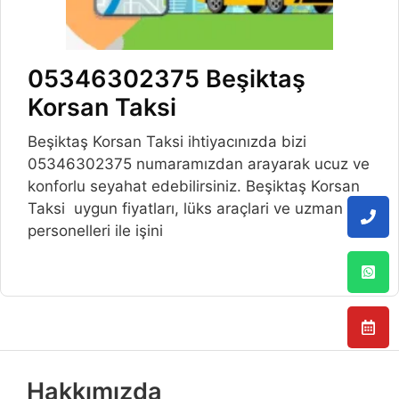
05346302375 Beşiktaş
Korsan Taksi
Beşiktaş Korsan Taksi ihtiyacınızda bizi
05346302375 numaramızdan arayarak ucuz ve
konforlu seyahat edebilirsiniz. Beşiktaş Korsan
Taksi uygun fiyatları, lüks araçlari ve uzman
personelleri ile işini
Hakkımızda