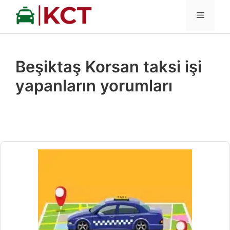
İçeriğe
MENÜ
atla
Beşiktaş Korsan taksi işi
yapanların yorumları