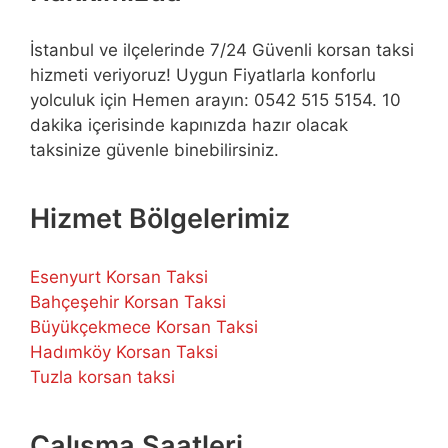
İstanbul ve ilçelerinde 7/24 Güvenli korsan taksi
hizmeti veriyoruz! Uygun Fiyatlarla konforlu
yolculuk için Hemen arayın: 0542 515 5154. 10
dakika içerisinde kapınızda hazır olacak
taksinize güvenle binebilirsiniz.
Hizmet Bölgelerimiz
Esenyurt Korsan Taksi
Bahçeşehir Korsan Taksi
Büyükçekmece Korsan Taksi
Hadımköy Korsan Taksi
Tuzla korsan taksi
Çalışma Saatleri