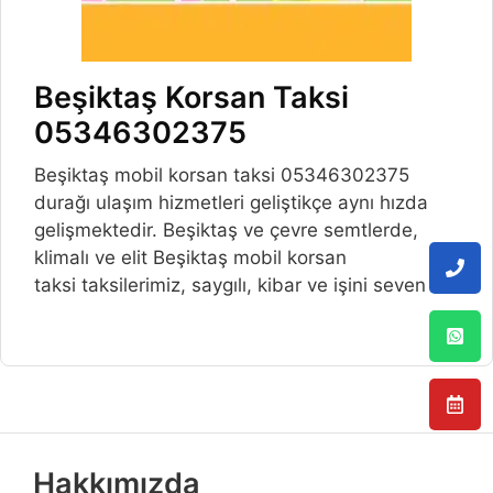
Beşiktaş Korsan Taksi
05346302375
Beşiktaş mobil korsan taksi 05346302375
durağı ulaşım hizmetleri geliştikçe aynı hızda
gelişmektedir. Beşiktaş ve çevre semtlerde,
klimalı ve elit Beşiktaş mobil korsan
taksi taksilerimiz, saygılı, kibar ve işini seven
Hakkımızda