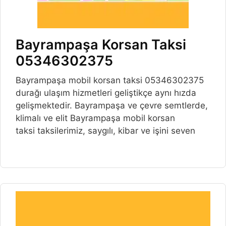
Bayrampaşa Korsan Taksi
05346302375
Bayrampaşa mobil korsan taksi 05346302375
durağı ulaşım hizmetleri geliştikçe aynı hızda
gelişmektedir. Bayrampaşa ve çevre semtlerde,
klimalı ve elit Bayrampaşa mobil korsan
taksi taksilerimiz, saygılı, kibar ve işini seven