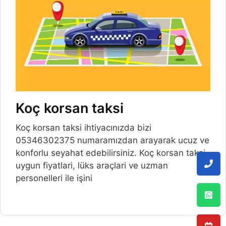
Koç korsan taksi
Koç korsan taksi ihtiyacınızda bizi
05346302375 numaramızdan arayarak ucuz ve
konforlu seyahat edebilirsiniz. Koç korsan taksi
uygun fiyatlari, lüks araçlari ve uzman
personelleri ile işini