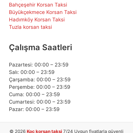
Bahçeşehir Korsan Taksi
Büyükçekmece Korsan Taksi
Hadımköy Korsan Taksi
Tuzla korsan taksi
Çalışma Saatleri
Pazartesi: 00:00 – 23:59
Salı: 00:00 – 23:59
Çarşamba: 00:00 – 23:59
Perşembe: 00:00 – 23:59
Cuma: 00:00 – 23:59
Cumartesi: 00:00 – 23:59
Pazar: 00:00 – 23:59
© 2026
Koç korsan taksi
7/24 Uygun fiyatlarla güvenli