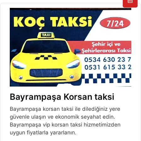
Bayrampaşa Korsan taksi
Bayrampaşa korsan taksi ile dilediğiniz yere
güvenle ulaşın ve ekonomik seyahat edin.
Bayrampaşa vip korsan taksi hizmetimizden
uygun fiyatlarla yararlanın.