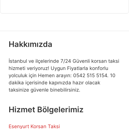
Hakkımızda
İstanbul ve ilçelerinde 7/24 Güvenli korsan taksi
hizmeti veriyoruz! Uygun Fiyatlarla konforlu
yolculuk için Hemen arayın: 0542 515 5154. 10
dakika içerisinde kapınızda hazır olacak
taksinize güvenle binebilirsiniz.
Hizmet Bölgelerimiz
Esenyurt Korsan Taksi