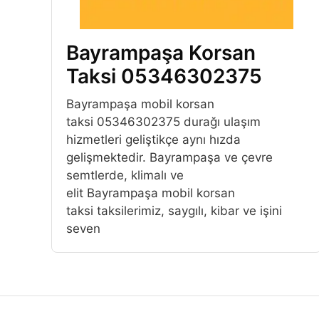
Bayrampaşa Korsan
Taksi 05346302375
Bayrampaşa mobil korsan
taksi 05346302375 durağı ulaşım
hizmetleri geliştikçe aynı hızda
gelişmektedir. Bayrampaşa ve çevre
semtlerde, klimalı ve
elit Bayrampaşa mobil korsan
taksi taksilerimiz, saygılı, kibar ve işini
seven