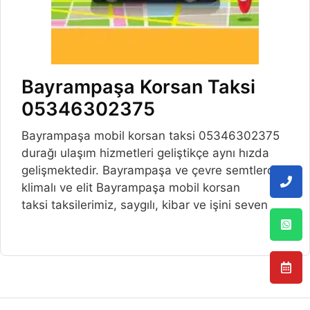
Bayrampaşa Korsan Taksi
05346302375
Bayrampaşa mobil korsan taksi 05346302375
durağı ulaşım hizmetleri geliştikçe aynı hızda
gelişmektedir. Bayrampaşa ve çevre semtlerde,
klimalı ve elit Bayrampaşa mobil korsan
taksi taksilerimiz, saygılı, kibar ve işini seven