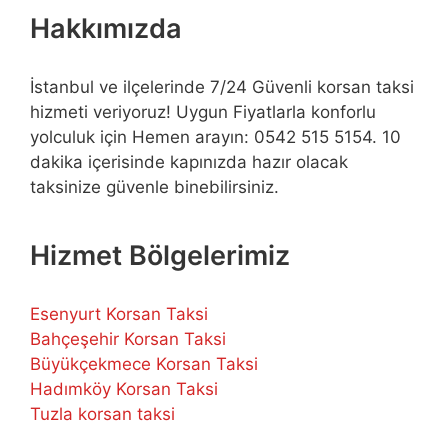
Hakkımızda
İstanbul ve ilçelerinde 7/24 Güvenli korsan taksi
hizmeti veriyoruz! Uygun Fiyatlarla konforlu
yolculuk için Hemen arayın: 0542 515 5154. 10
dakika içerisinde kapınızda hazır olacak
taksinize güvenle binebilirsiniz.
Hizmet Bölgelerimiz
Esenyurt Korsan Taksi
Bahçeşehir Korsan Taksi
Büyükçekmece Korsan Taksi
Hadımköy Korsan Taksi
Tuzla korsan taksi