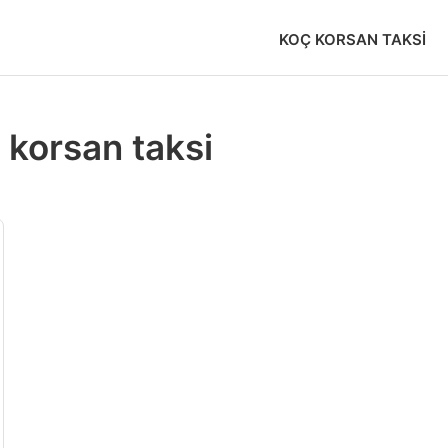
KOÇ KORSAN TAKSI
korsan taksi