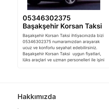
05346302375
Başakşehir Korsan Taksi
Başakşehir Korsan Taksi ihtiyacınızda bizi
05346302375 numaramızdan arayarak
ucuz ve konforlu seyahat edebilirsiniz.
Başakşehir Korsan Taksi uygun fiyatlari,
lüks araçlari ve uzman personelleri ile işini
Hakkımızda