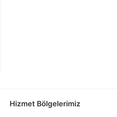
Hizmet Bölgelerimiz