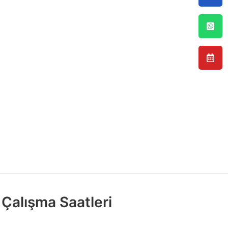
Çalışma Saatleri