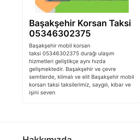
Başakşehir Korsan Taksi
05346302375
Başakşehir mobil korsan
taksi 05346302375 durağı ulaşım
hizmetleri geliştikçe aynı hızda
gelişmektedir. Başakşehir ve çevre
semtlerde, klimalı ve elit Başakşehir mobil
korsan taksi taksilerimiz, saygılı, kibar ve
işini seven
Hakkımızda