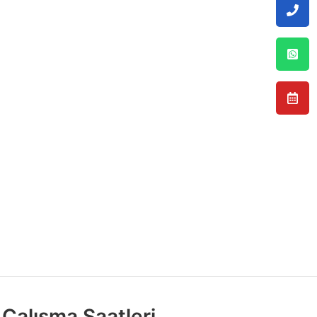
Çalışma Saatleri