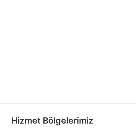
Hizmet Bölgelerimiz