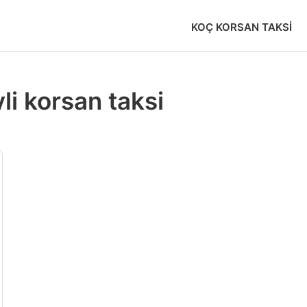
KOÇ KORSAN TAKSI
li korsan taksi