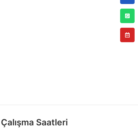
Çalışma Saatleri