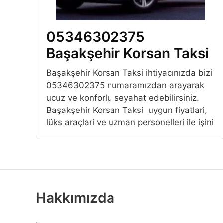
05346302375
Başakşehir Korsan Taksi
Başakşehir Korsan Taksi ihtiyacınızda bizi
05346302375 numaramızdan arayarak
ucuz ve konforlu seyahat edebilirsiniz.
Başakşehir Korsan Taksi uygun fiyatlari,
lüks araçlari ve uzman personelleri ile işini
Hakkımızda