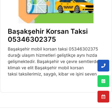
Başakşehir Korsan Taksi
05346302375
Başakşehir mobil korsan taksi 05346302375
durağı ulaşım hizmetleri geliştikçe aynı hızda
gelişmektedir. Başakşehir ve çevre semtlerde,
klimalı ve elit Başakşehir mobil korsan
taksi taksilerimiz, saygılı, kibar ve işini seven