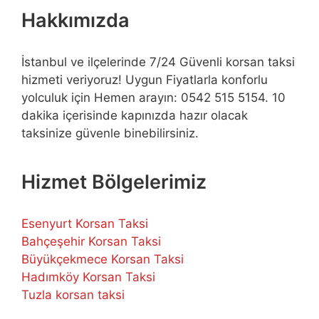
Hakkımızda
İstanbul ve ilçelerinde 7/24 Güvenli korsan taksi
hizmeti veriyoruz! Uygun Fiyatlarla konforlu
yolculuk için Hemen arayın: 0542 515 5154. 10
dakika içerisinde kapınızda hazır olacak
taksinize güvenle binebilirsiniz.
Hizmet Bölgelerimiz
Esenyurt Korsan Taksi
Bahçeşehir Korsan Taksi
Büyükçekmece Korsan Taksi
Hadımköy Korsan Taksi
Tuzla korsan taksi