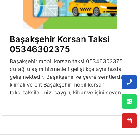
Başakşehir Korsan Taksi
05346302375
Başakşehir mobil korsan taksi 05346302375
durağı ulaşım hizmetleri geliştikçe aynı hızda
gelişmektedir. Başakşehir ve çevre semtlerde,
klimalı ve elit Başakşehir mobil korsan
taksi taksilerimiz, saygılı, kibar ve işini seven