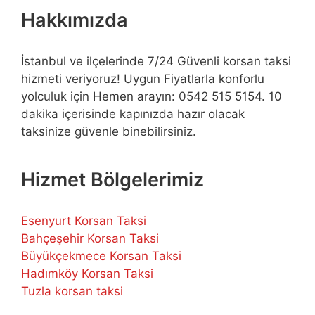
Hakkımızda
İstanbul ve ilçelerinde 7/24 Güvenli korsan taksi
hizmeti veriyoruz! Uygun Fiyatlarla konforlu
yolculuk için Hemen arayın: 0542 515 5154. 10
dakika içerisinde kapınızda hazır olacak
taksinize güvenle binebilirsiniz.
Hizmet Bölgelerimiz
Esenyurt Korsan Taksi
Bahçeşehir Korsan Taksi
Büyükçekmece Korsan Taksi
Hadımköy Korsan Taksi
Tuzla korsan taksi