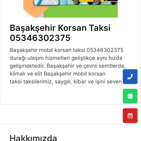
Başakşehir Korsan Taksi
05346302375
Başakşehir mobil korsan taksi 05346302375
durağı ulaşım hizmetleri geliştikçe aynı hızda
gelişmektedir. Başakşehir ve çevre semtlerde,
klimalı ve elit Başakşehir mobil korsan
taksi taksilerimiz, saygılı, kibar ve işini seven
Hakkımızda