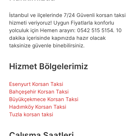
İstanbul ve ilçelerinde 7/24 Güvenli korsan taksi
hizmeti veriyoruz! Uygun Fiyatlarla konforlu
yolculuk için Hemen arayın: 0542 515 5154. 10
dakika içerisinde kapınızda hazır olacak
taksinize güvenle binebilirsiniz.
Hizmet Bölgelerimiz
Esenyurt Korsan Taksi
Bahçeşehir Korsan Taksi
Büyükçekmece Korsan Taksi
Hadımköy Korsan Taksi
Tuzla korsan taksi
Çalışma Saatleri