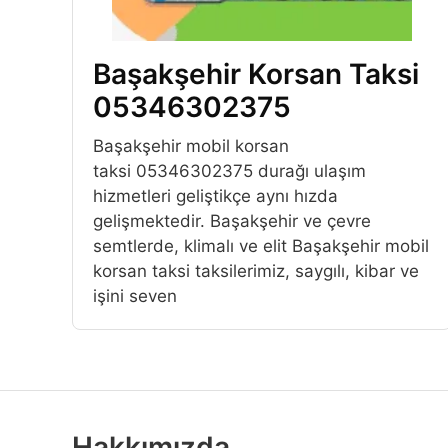
Başakşehir Korsan Taksi
05346302375
Başakşehir mobil korsan
taksi 05346302375 durağı ulaşım
hizmetleri geliştikçe aynı hızda
gelişmektedir. Başakşehir ve çevre
semtlerde, klimalı ve elit Başakşehir mobil
korsan taksi taksilerimiz, saygılı, kibar ve
işini seven
Hakkımızda