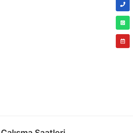
Çalışma Saatleri