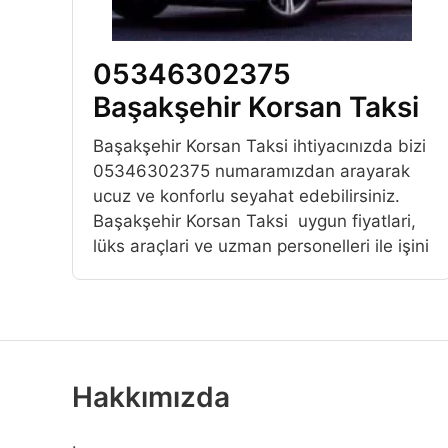
05346302375
Başakşehir Korsan Taksi
Başakşehir Korsan Taksi ihtiyacınızda bizi
05346302375 numaramızdan arayarak
ucuz ve konforlu seyahat edebilirsiniz.
Başakşehir Korsan Taksi uygun fiyatlari,
lüks araçlari ve uzman personelleri ile işini
Hakkımızda