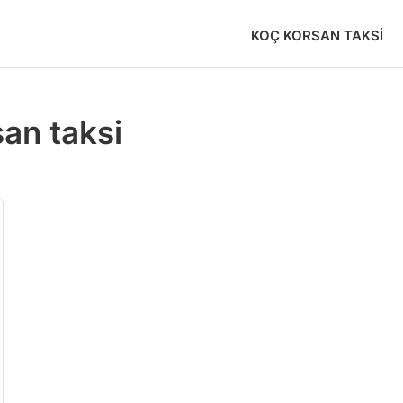
KOÇ KORSAN TAKSI
an taksi