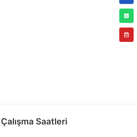
Çalışma Saatleri