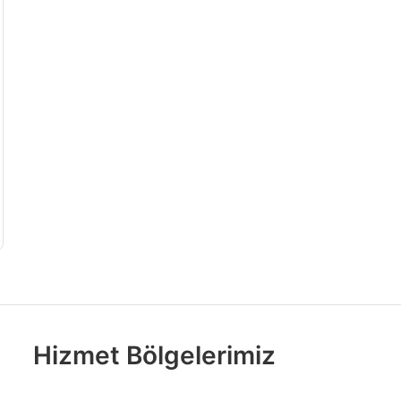
Hizmet Bölgelerimiz