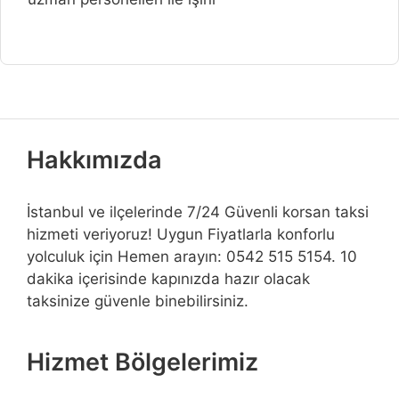
Hakkımızda
İstanbul ve ilçelerinde 7/24 Güvenli korsan taksi
hizmeti veriyoruz! Uygun Fiyatlarla konforlu
yolculuk için Hemen arayın: 0542 515 5154. 10
dakika içerisinde kapınızda hazır olacak
taksinize güvenle binebilirsiniz.
Hizmet Bölgelerimiz