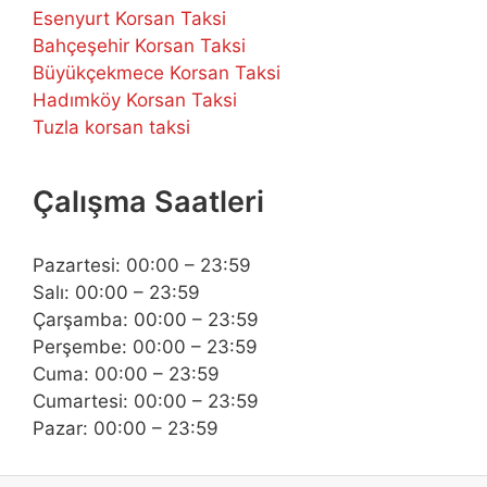
Esenyurt Korsan Taksi
Bahçeşehir Korsan Taksi
Büyükçekmece Korsan Taksi
Hadımköy Korsan Taksi
Tuzla korsan taksi
Çalışma Saatleri
Pazartesi: 00:00 – 23:59
Salı: 00:00 – 23:59
Çarşamba: 00:00 – 23:59
Perşembe: 00:00 – 23:59
Cuma: 00:00 – 23:59
Cumartesi: 00:00 – 23:59
Pazar: 00:00 – 23:59