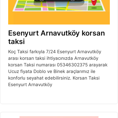
Esenyurt Arnavutköy korsan
taksi
Koç Taksi farkıyla 7/24 Esenyurt Arnavutköy
arası korsan taksi ihtiyacınızda Arnavutköy
korsan Taksi numarası 05346302375 arayarak
Ucuz fiyata Doblo ve Binek araçlarımız ile
konforlu seyahat edebilirsiniz. Korsan Taksi
Esenyurt Arnavutköy