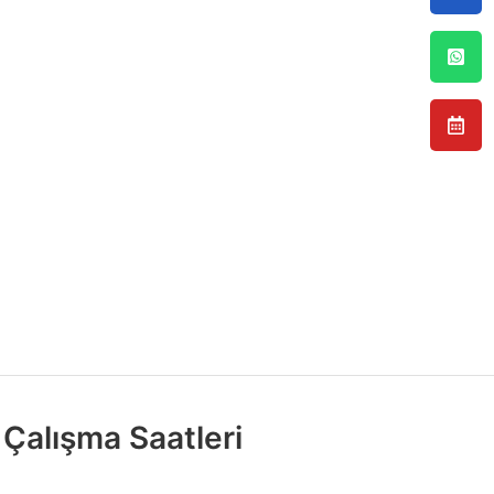
Çalışma Saatleri