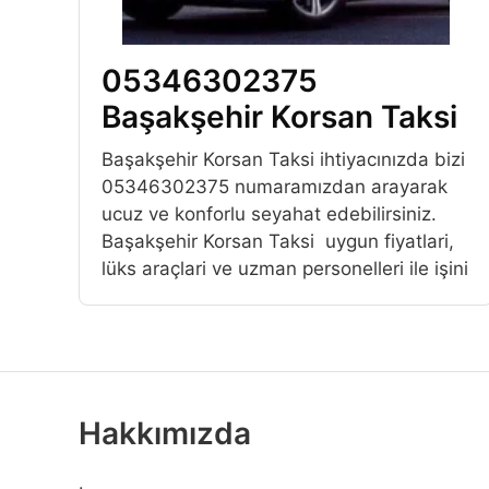
05346302375
Başakşehir Korsan Taksi
Başakşehir Korsan Taksi ihtiyacınızda bizi
05346302375 numaramızdan arayarak
ucuz ve konforlu seyahat edebilirsiniz.
Başakşehir Korsan Taksi uygun fiyatlari,
lüks araçlari ve uzman personelleri ile işini
Hakkımızda