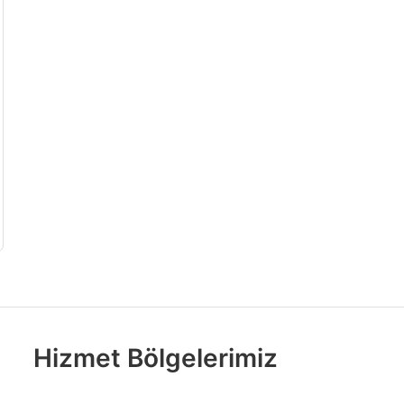
Hizmet Bölgelerimiz