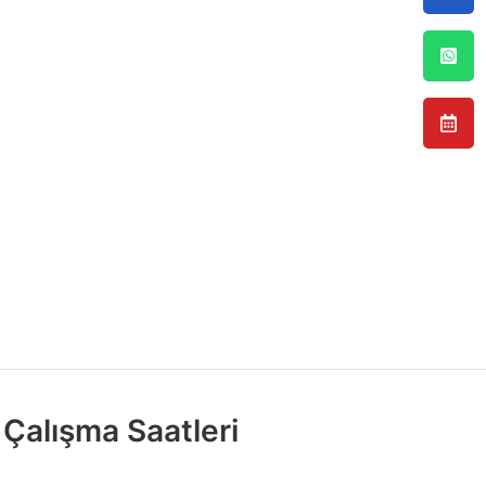
Çalışma Saatleri