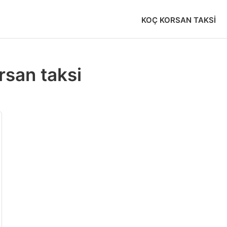
KOÇ KORSAN TAKSI
rsan taksi