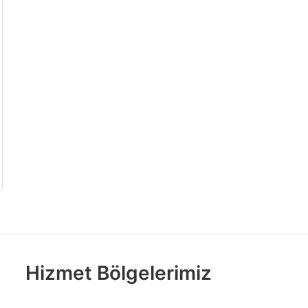
Hizmet Bölgelerimiz