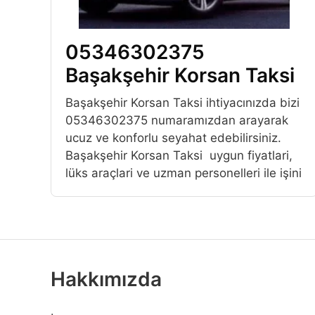
05346302375
Başakşehir Korsan Taksi
Başakşehir Korsan Taksi ihtiyacınızda bizi
05346302375 numaramızdan arayarak
ucuz ve konforlu seyahat edebilirsiniz.
Başakşehir Korsan Taksi uygun fiyatlari,
lüks araçlari ve uzman personelleri ile işini
Hakkımızda