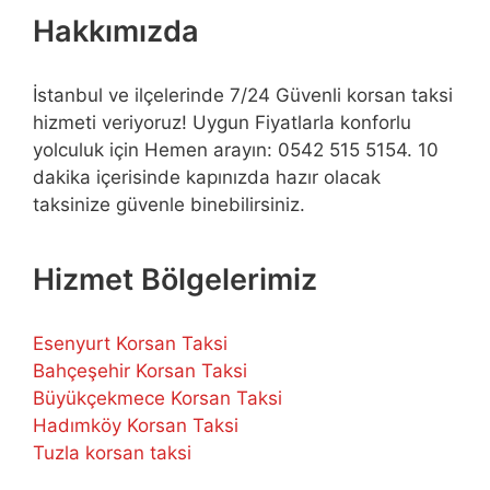
Hakkımızda
İstanbul ve ilçelerinde 7/24 Güvenli korsan taksi
hizmeti veriyoruz! Uygun Fiyatlarla konforlu
yolculuk için Hemen arayın: 0542 515 5154. 10
dakika içerisinde kapınızda hazır olacak
taksinize güvenle binebilirsiniz.
Hizmet Bölgelerimiz
Esenyurt Korsan Taksi
Bahçeşehir Korsan Taksi
Büyükçekmece Korsan Taksi
Hadımköy Korsan Taksi
Tuzla korsan taksi