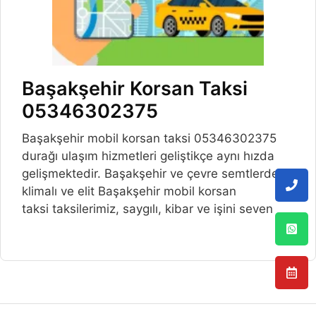
Başakşehir Korsan Taksi
05346302375
Başakşehir mobil korsan taksi 05346302375
durağı ulaşım hizmetleri geliştikçe aynı hızda
gelişmektedir. Başakşehir ve çevre semtlerde,
klimalı ve elit Başakşehir mobil korsan
taksi taksilerimiz, saygılı, kibar ve işini seven