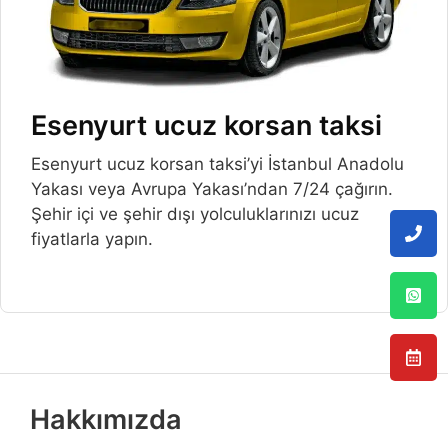
Esenyurt ucuz korsan taksi
Esenyurt ucuz korsan taksi’yi İstanbul Anadolu
Yakası veya Avrupa Yakası’ndan 7/24 çağırın.
Şehir içi ve şehir dışı yolculuklarınızı ucuz
fiyatlarla yapın.
Hakkımızda