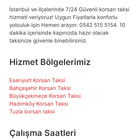
İstanbul ve ilçelerinde 7/24 Güvenli korsan taksi
hizmeti veriyoruz! Uygun Fiyatlarla konforlu
yolculuk için Hemen arayın: 0542 515 5154. 10
dakika içerisinde kapınızda hazır olacak
taksinize güvenle binebilirsiniz.
Hizmet Bölgelerimiz
Esenyurt Korsan Taksi
Bahçeşehir Korsan Taksi
Büyükçekmece Korsan Taksi
Hadımköy Korsan Taksi
Tuzla korsan taksi
Çalışma Saatleri