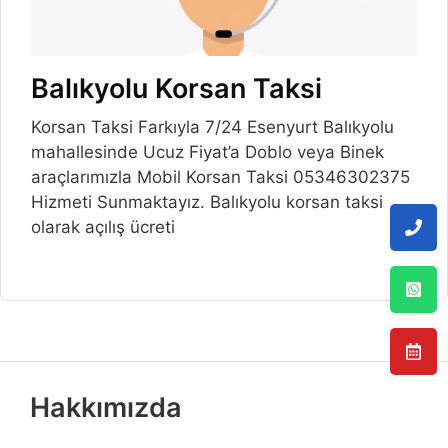
Balıkyolu Korsan Taksi
Korsan Taksi Farkıyla 7/24 Esenyurt Balıkyolu
mahallesinde Ucuz Fiyat’a Doblo veya Binek
araçlarımızla Mobil Korsan Taksi 05346302375
Hizmeti Sunmaktayız. Balıkyolu korsan taksi
olarak açılış ücreti
Hakkımızda