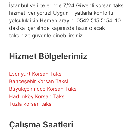
İstanbul ve ilçelerinde 7/24 Güvenli korsan taksi
hizmeti veriyoruz! Uygun Fiyatlarla konforlu
yolculuk için Hemen arayın: 0542 515 5154. 10
dakika içerisinde kapınızda hazır olacak
taksinize güvenle binebilirsiniz.
Hizmet Bölgelerimiz
Esenyurt Korsan Taksi
Bahçeşehir Korsan Taksi
Büyükçekmece Korsan Taksi
Hadımköy Korsan Taksi
Tuzla korsan taksi
Çalışma Saatleri